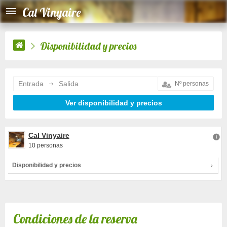
Cal Vinyaire
Disponibilidad y precios
Entrada
Salida
Cal Vinyaire
10 personas
Disponibilidad y precios
Condiciones de la reserva